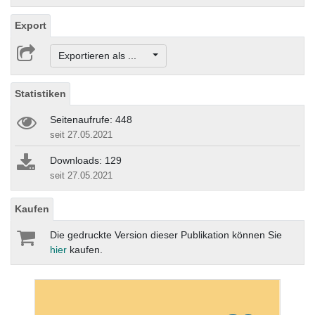
Export
Exportieren als ...
Statistiken
Seitenaufrufe: 448
seit 27.05.2021
Downloads: 129
seit 27.05.2021
Kaufen
Die gedruckte Version dieser Publikation können Sie
hier
kaufen.