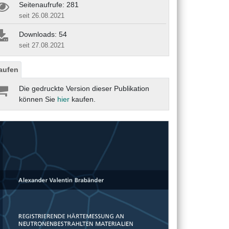
Seitenaufrufe: 281
seit 26.08.2021
Downloads: 54
seit 27.08.2021
aufen
Die gedruckte Version dieser Publikation
können Sie
hier
kaufen.