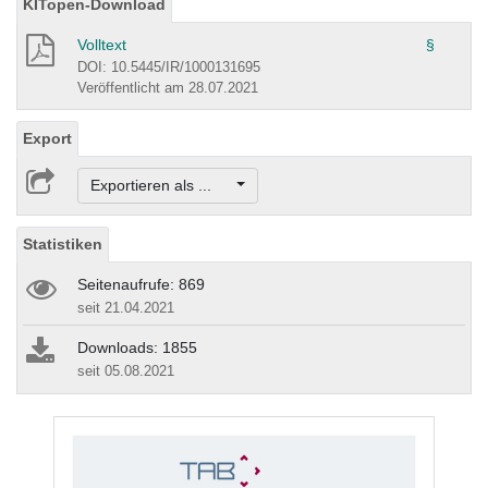
KITopen-Download
Volltext
§
DOI: 10.5445/IR/1000131695
Veröffentlicht am 28.07.2021
Export
Exportieren als ...
Statistiken
Seitenaufrufe: 869
seit 21.04.2021
Downloads: 1855
seit 05.08.2021