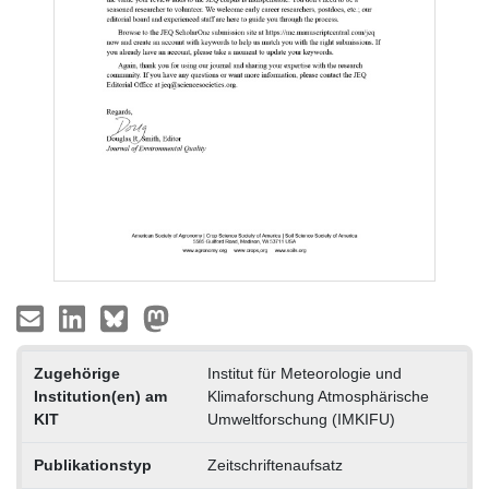
Zugehörige
Institut für Meteorologie und
Institution(en) am
Klimaforschung Atmosphärische
KIT
Umweltforschung (IMKIFU)
Publikationstyp
Zeitschriftenaufsatz