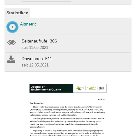
Statistiken
Altmetric
Seitenaufrufe: 306
seit 11.05.2021
Downloads: 511
seit 12.05.2021