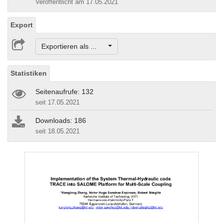
Veröffentlicht am 17.05.2021
Export
Exportieren als ...
Statistiken
Seitenaufrufe: 132
seit 17.05.2021
Downloads: 186
seit 18.05.2021