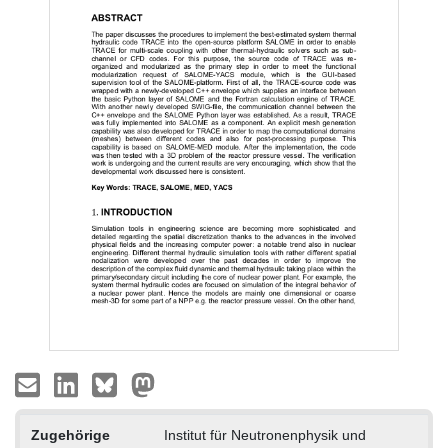
Zugehörige
Institut für Neutronenphysik und