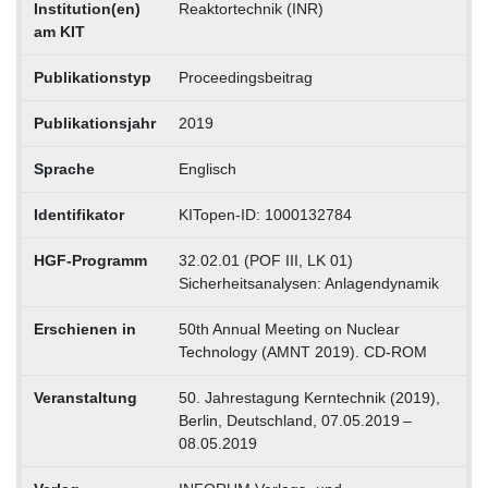
Institution(en)
Reaktortechnik (INR)
am KIT
Publikationstyp
Proceedingsbeitrag
Publikationsjahr
2019
Sprache
Englisch
Identifikator
KITopen-ID: 1000132784
HGF-Programm
32.02.01 (POF III, LK 01)
Sicherheitsanalysen: Anlagendynamik
Erschienen in
50th Annual Meeting on Nuclear
Technology (AMNT 2019). CD-ROM
Veranstaltung
50. Jahrestagung Kerntechnik (2019),
Berlin, Deutschland, 07.05.2019 –
08.05.2019