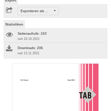
Export
Exportieren als ...
Statistiken
Seitenaufrufe: 243
seit 24.10.2021
Downloads: 206
seit 13.11.2021