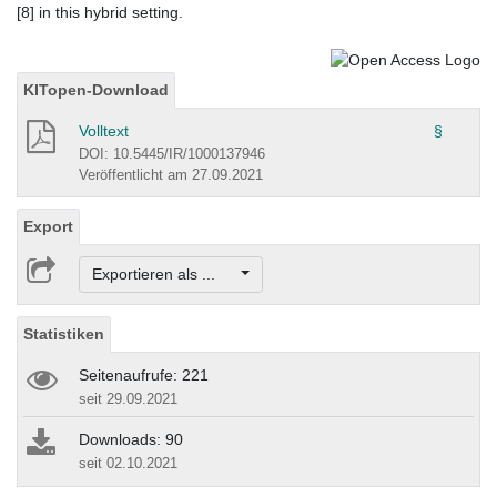
[8] in this hybrid setting.
KITopen-Download
Volltext
§
DOI: 10.5445/IR/1000137946
Veröffentlicht am 27.09.2021
Export
Exportieren als ...
Statistiken
Seitenaufrufe: 221
seit 29.09.2021
Downloads: 90
seit 02.10.2021