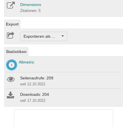
Dimensions
Zitationen: 5
Export
Exportieren als ...
Statistiken
Altmetric
Seitenaufrufe: 209
seit 12.10.2021
Downloads: 204
seit 17.10.2022