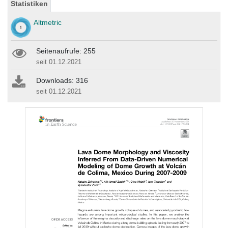
Statistiken
Altmetric
Seitenaufrufe: 255
seit 01.12.2021
Downloads: 316
seit 01.12.2021