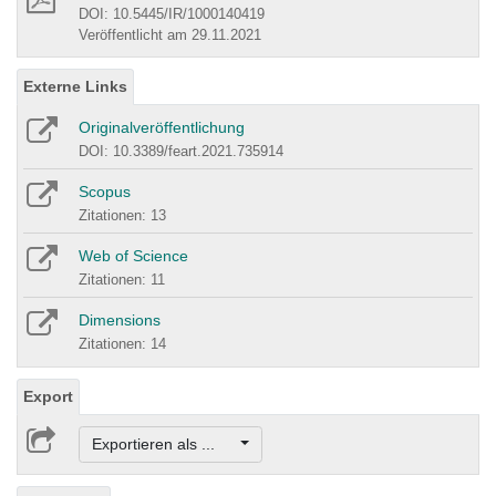
DOI: 10.5445/IR/1000140419
Veröffentlicht am 29.11.2021
Externe Links
Originalveröffentlichung
DOI: 10.3389/feart.2021.735914
Scopus
Zitationen: 13
Web of Science
Zitationen: 11
Dimensions
Zitationen: 14
Export
Exportieren als ...