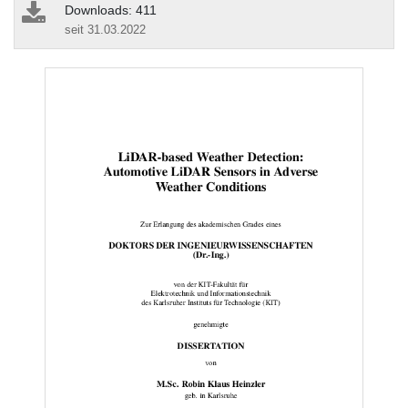
Downloads: 411
seit 31.03.2022