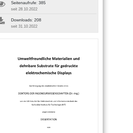
Seitenaufrufe: 385
seit 28.10.2022
Downloads: 208
seit 31.10.2022