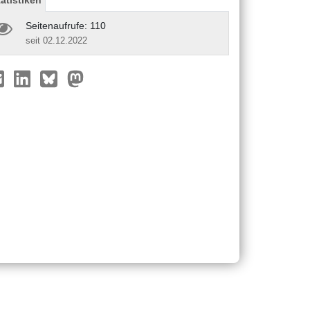
Seitenaufrufe: 110
seit 02.12.2022