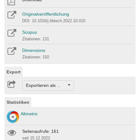
Originalveröffentlichung
DOI: 10.1016/j.tibtech.2022.10.010
Scopus
Zitationen: 131
Dimensions
Zitationen: 150
Export
Exportieren als ...
Statistiken
Altmetric
Seitenaufrufe: 161
seit 15.12.2022