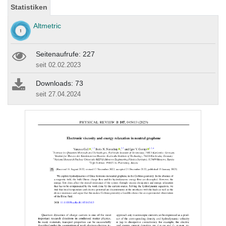
Statistiken
Altmetric
Seitenaufrufe: 227
seit 02.02.2023
Downloads: 73
seit 27.04.2024