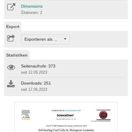
Dimensions
Zitationen: 2
Export
Exportieren als ...
Statistiken
Seitenaufrufe: 373
seit 12.05.2023
Downloads: 251
seit 17.05.2023