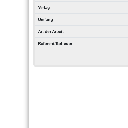
Verlag
Umfang
Art der Arbeit
Referent/Betreuer