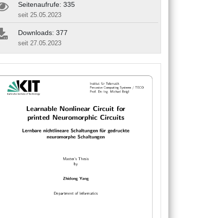
Seitenaufrufe: 335
seit 25.05.2023
Downloads: 377
seit 27.05.2023