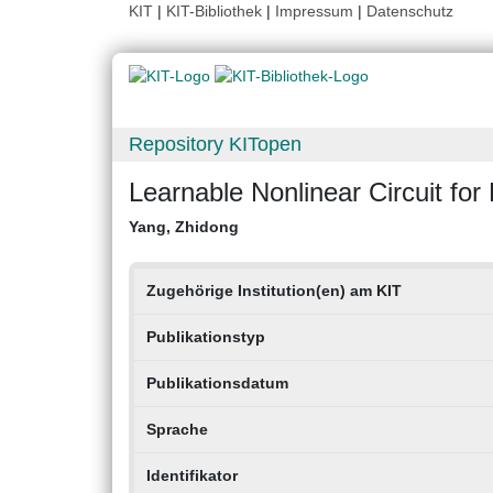
KIT
|
KIT-Bibliothek
|
Impressum
|
Datenschutz
Repository KITopen
Learnable Nonlinear Circuit for
Yang, Zhidong
Zugehörige Institution(en) am KIT
Publikationstyp
Publikationsdatum
Sprache
Identifikator