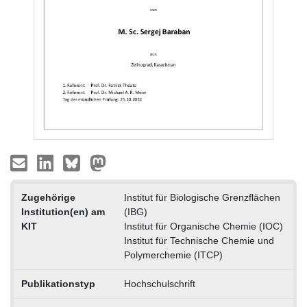
Zugehörige
Institut für Biologische Grenzflächen
Institution(en) am
(IBG)
KIT
Institut für Organische Chemie (IOC)
Institut für Technische Chemie und
Polymerchemie (ITCP)
Publikationstyp
Hochschulschrift