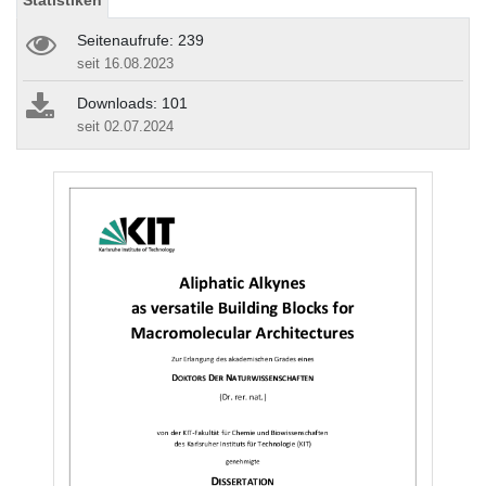
Statistiken
Seitenaufrufe: 239
seit 16.08.2023
Downloads: 101
seit 02.07.2024