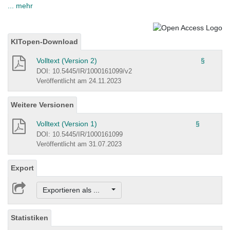
... mehr
KITopen-Download
Volltext (Version 2)
§
DOI: 10.5445/IR/1000161099/v2
Veröffentlicht am 24.11.2023
Weitere Versionen
Volltext (Version 1)
§
DOI: 10.5445/IR/1000161099
Veröffentlicht am 31.07.2023
Export
Exportieren als ...
Statistiken