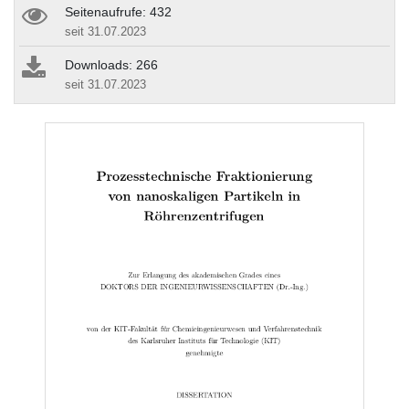
Seitenaufrufe: 432
seit 31.07.2023
Downloads: 266
seit 31.07.2023