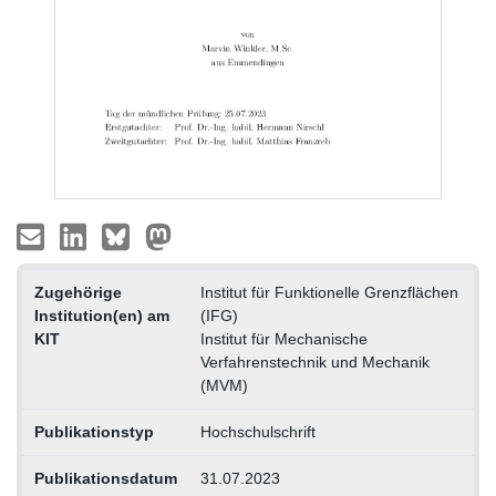
Zugehörige
Institut für Funktionelle Grenzflächen
Institution(en) am
(IFG)
KIT
Institut für Mechanische
Verfahrenstechnik und Mechanik
(MVM)
Publikationstyp
Hochschulschrift
Publikationsdatum
31.07.2023