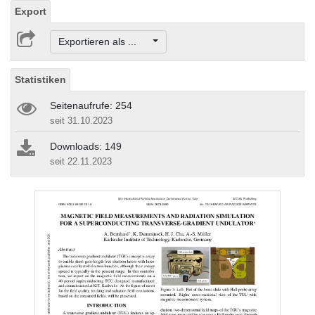
Export
Exportieren als ...
Statistiken
Seitenaufrufe: 254
seit 31.10.2023
Downloads: 149
seit 22.11.2023