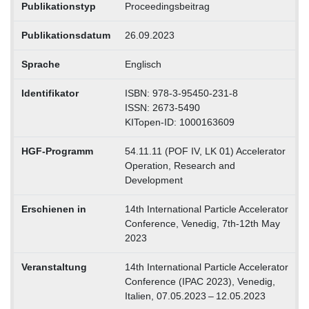
Publikationstyp
Proceedingsbeitrag
Publikationsdatum
26.09.2023
Sprache
Englisch
Identifikator
ISBN: 978-3-95450-231-8
ISSN: 2673-5490
KITopen-ID: 1000163609
HGF-Programm
54.11.11 (POF IV, LK 01) Accelerator
Operation, Research and
Development
Erschienen in
14th International Particle Accelerator
Conference, Venedig, 7th-12th May
2023
Veranstaltung
14th International Particle Accelerator
Conference (IPAC 2023), Venedig,
Italien, 07.05.2023 – 12.05.2023