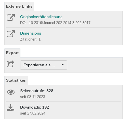
Externe Links
Originalveröffentlichung
DOI: 10.2316/Journal.202.2014.3.202-3917
Dimensions
Zitationen: 1
Export
Exportieren als ...
Statistiken
Seitenaufrufe: 328
seit 08.11.2023
Downloads: 192
seit 27.02.2024