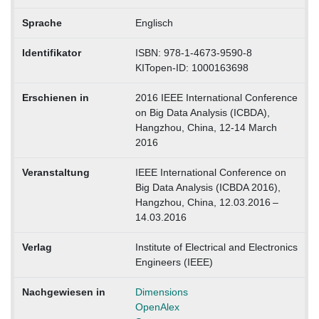
Sprache
Englisch
Identifikator
ISBN: 978-1-4673-9590-8
KITopen-ID: 1000163698
Erschienen in
2016 IEEE International Conference
on Big Data Analysis (ICBDA),
Hangzhou, China, 12-14 March
2016
Veranstaltung
IEEE International Conference on
Big Data Analysis (ICBDA 2016),
Hangzhou, China, 12.03.2016 –
14.03.2016
Verlag
Institute of Electrical and Electronics
Engineers (IEEE)
Nachgewiesen in
Dimensions
OpenAlex