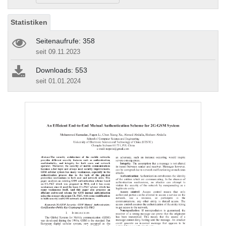
Statistiken
Seitenaufrufe: 358
seit 09.11.2023
Downloads: 553
seit 01.01.2024