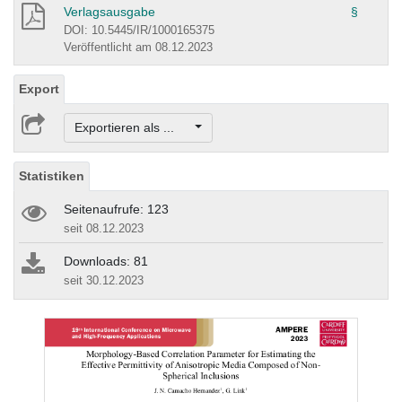
Verlagsausgabe
§
DOI: 10.5445/IR/1000165375
Veröffentlicht am 08.12.2023
Export
Exportieren als ...
Statistiken
Seitenaufrufe: 123
seit 08.12.2023
Downloads: 81
seit 30.12.2023