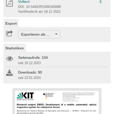
Volltext
§
DOI: 10.5445/IR/1000165688
Veröffentlicht am 18.12.2023
Export
Exportieren als ...
Statistiken
Seitenaufrufe: 104
seit 18.12.2023
Downloads: 90
seit 23.01.2024