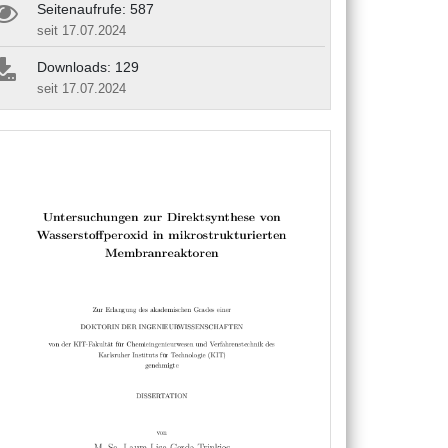
Seitenaufrufe: 587
seit 17.07.2024
Downloads: 129
seit 17.07.2024