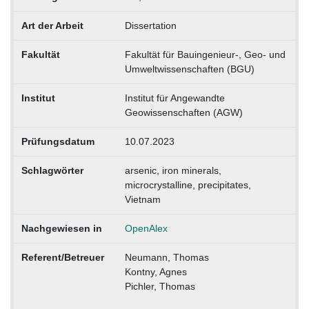
Art der Arbeit
Dissertation
Fakultät
Fakultät für Bauingenieur-, Geo- und
Umweltwissenschaften (BGU)
Institut
Institut für Angewandte
Geowissenschaften (AGW)
Prüfungsdatum
10.07.2023
Schlagwörter
arsenic, iron minerals,
microcrystalline, precipitates,
Vietnam
Nachgewiesen in
OpenAlex
Referent/Betreuer
Neumann, Thomas
Kontny, Agnes
Pichler, Thomas