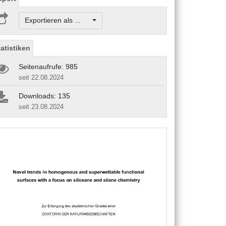
Exportieren als ...
tatistiken
Seitenaufrufe: 985
seit 22.08.2024
Downloads: 135
seit 23.08.2024