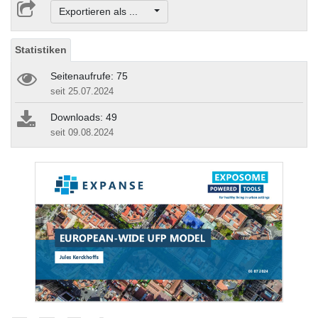
Exportieren als ...
Statistiken
Seitenaufrufe: 75
seit 25.07.2024
Downloads: 49
seit 09.08.2024