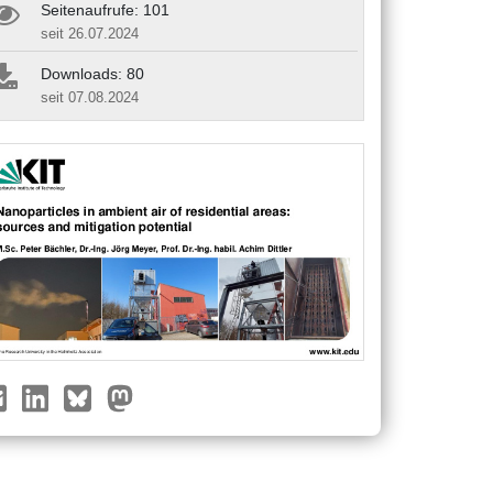
Seitenaufrufe: 101
seit 26.07.2024
Downloads: 80
seit 07.08.2024