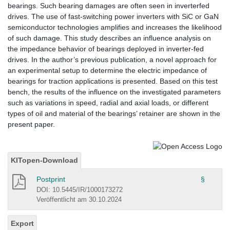
bearings. Such bearing damages are often seen in inverterfed
drives. The use of fast-switching power inverters with SiC or GaN
semiconductor technologies amplifies and increases the likelihood
of such damage. This study describes an influence analysis on
the impedance behavior of bearings deployed in inverter-fed
drives. In the author’s previous publication, a novel approach for
an experimental setup to determine the electric impedance of
bearings for traction applications is presented. Based on this test
bench, the results of the influence on the investigated parameters
such as variations in speed, radial and axial loads, or different
types of oil and material of the bearings’ retainer are shown in the
present paper.
KITopen-Download
Postprint
§
DOI: 10.5445/IR/1000173272
Veröffentlicht am 30.10.2024
Export