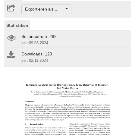
Exportieren als ...
Statistiken
Seitenaufrufe: 282
seit 09.08.2024
Downloads: 129
seit 02.11.2024