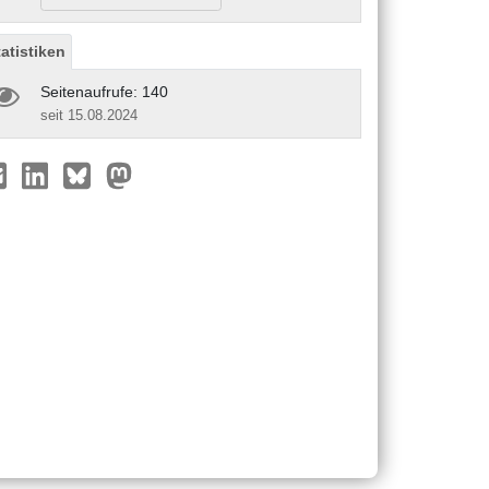
tatistiken
Seitenaufrufe: 140
seit 15.08.2024