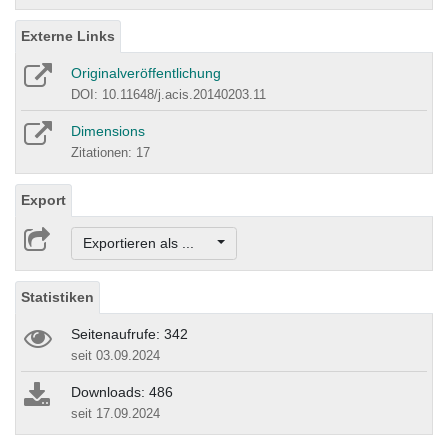
Externe Links
Originalveröffentlichung
DOI: 10.11648/j.acis.20140203.11
Dimensions
Zitationen: 17
Export
Exportieren als ...
Statistiken
Seitenaufrufe: 342
seit 03.09.2024
Downloads: 486
seit 17.09.2024