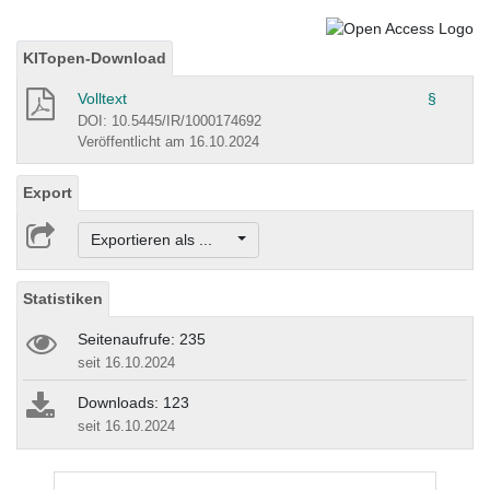
KITopen-Download
Volltext
§
DOI: 10.5445/IR/1000174692
Veröffentlicht am 16.10.2024
Export
Exportieren als ...
Statistiken
Seitenaufrufe: 235
seit 16.10.2024
Downloads: 123
seit 16.10.2024