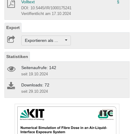
Volltext
§
DOI: 10.5445/IR/1000175241
Veröffentlicht am 17.10.2024
Export
Exportieren als ...
Statistiken
Seitenaufrufe: 142
seit 19.10.2024
Downloads: 72
seit 29.10.2024