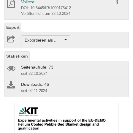
Volltext
§
DOI: 10.5445/IR/1000175412
Veröffentlicht am 22.10.2024
Export
Exportieren als ...
Statistiken
Seitenaufrufe: 73
seit 22.10.2024
Downloads: 46
seit 02.11.2024