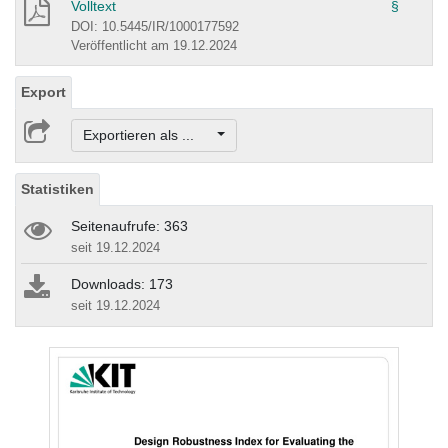
Volltext
§
DOI: 10.5445/IR/1000177592
Veröffentlicht am 19.12.2024
Export
Exportieren als ...
Statistiken
Seitenaufrufe: 363
seit 19.12.2024
Downloads: 173
seit 19.12.2024