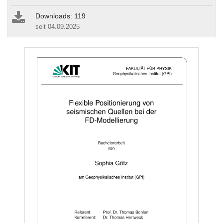
Downloads: 119
seit 04.09.2025