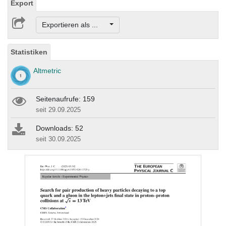
Export
Exportieren als ...
Statistiken
Altmetric
Seitenaufrufe: 159
seit 29.09.2025
Downloads: 52
seit 30.09.2025