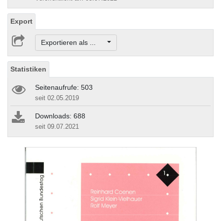
Export
Exportieren als ...
Statistiken
Seitenaufrufe: 503
seit 02.05.2019
Downloads: 688
seit 09.07.2021