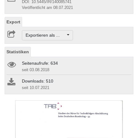
DOI: 10.5445/IR/140085741
Veröffentlicht am 08.07.2021
Export
Exportieren als ...
Statistiken
Seitenaufrufe: 634
seit 03.08.2018
Downloads: 510
seit 10.07.2021