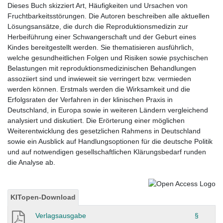
Dieses Buch skizziert Art, Häufigkeiten und Ursachen von
Fruchtbarkeitsstörungen. Die Autoren beschreiben alle aktuellen
Lösungsansätze, die durch die Reproduktionsmedizin zur
Herbeiführung einer Schwangerschaft und der Geburt eines
Kindes bereitgestellt werden. Sie thematisieren ausführlich,
welche gesundheitlichen Folgen und Risiken sowie psychischen
Belastungen mit reproduktionsmedizinischen Behandlungen
assoziiert sind und inwieweit sie verringert bzw. vermieden
werden können. Erstmals werden die Wirksamkeit und die
Erfolgsraten der Verfahren in der klinischen Praxis in
Deutschland, in Europa sowie in weiteren Ländern vergleichend
analysiert und diskutiert. Die Erörterung einer möglichen
Weiterentwicklung des gesetzlichen Rahmens in Deutschland
sowie ein Ausblick auf Handlungsoptionen für die deutsche Politik
und auf notwendigen gesellschaftlichen Klärungsbedarf runden
die Analyse ab.
KITopen-Download
Verlagsausgabe
§