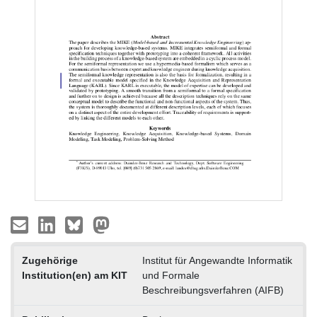
Zugehörige
Institut für Angewandte Informatik
Institution(en) am KIT
und Formale
Beschreibungsverfahren (AIFB)