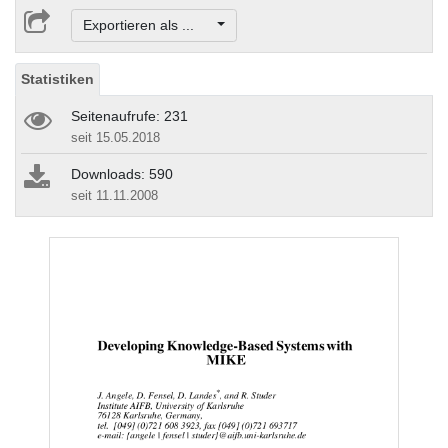
Exportieren als ...
Statistiken
Seitenaufrufe: 231
seit 15.05.2018
Downloads: 590
seit 11.11.2008