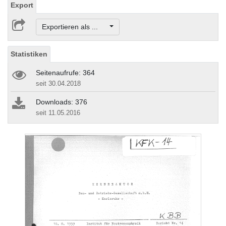
Export
Exportieren als ...
Statistiken
Seitenaufrufe: 364
seit 30.04.2018
Downloads: 376
seit 11.05.2016