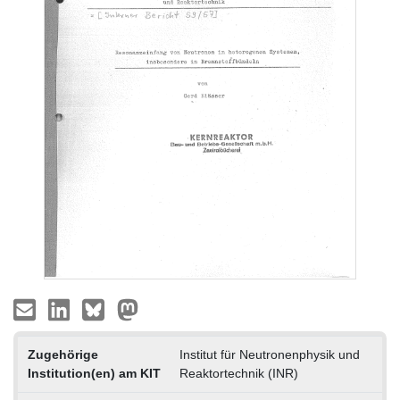
Zugehörige
Institut für Neutronenphysik und
Institution(en) am KIT
Reaktortechnik (INR)