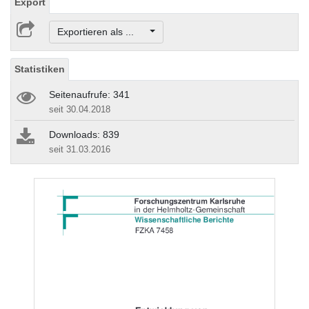
Export
Exportieren als ...
Statistiken
Seitenaufrufe: 341
seit 30.04.2018
Downloads: 839
seit 31.03.2016