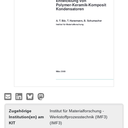
Zugehörige
Institut für Materialforschung -
Institution(en) am
Werkstoffprozesstechnik (IMF3)
KIT
(IMF3)