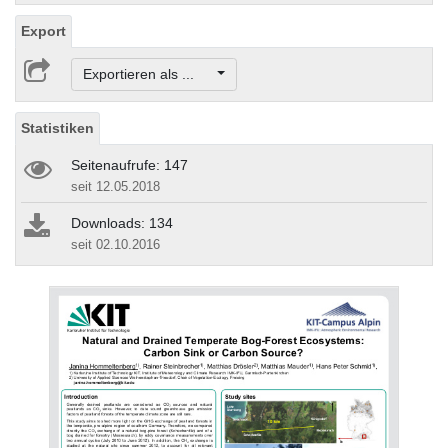
Export
Exportieren als ...
Statistiken
Seitenaufrufe: 147
seit 12.05.2018
Downloads: 134
seit 02.10.2016