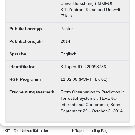
Umweltforschung (IMKIFU)
KIT-Zentrum Klima und Umwelt
(ZKU)
Publikationstyp
Poster
Publikationsjahr
2014
Sprache
Englisch
Identifikator
KITopen-ID: 220098736
HGF-Programm
12.02.05 (POF II, LK 01)
Erscheinungsvermerk
From Observation to Prediction in
Terrestial Systems : TERENO
International Conference, Bonn,
September 29 - October 2, 2014
KIT – Die Universität in der
KITopen Landing Page