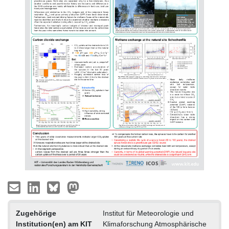
Zugehörige
Institut für Meteorologie und
Institution(en) am KIT
Klimaforschung Atmosphärische