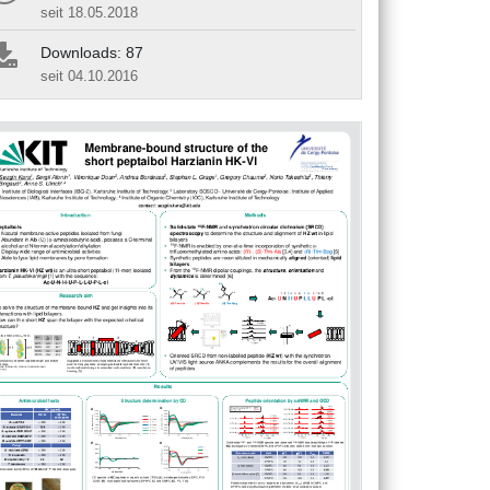
seit 18.05.2018
Downloads: 87
seit 04.10.2016