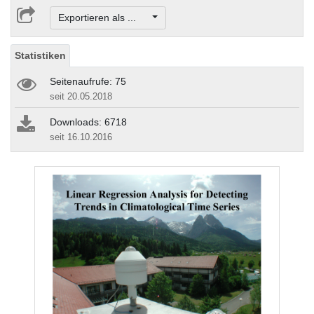
Exportieren als ...
Statistiken
Seitenaufrufe: 75
seit 20.05.2018
Downloads: 6718
seit 16.10.2016