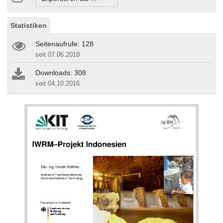
Statistiken
Seitenaufrufe: 128
seit 07.06.2018
Downloads: 308
seit 04.10.2016