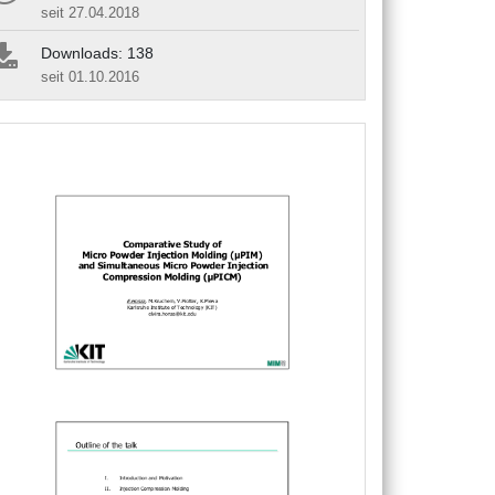
seit 27.04.2018
Downloads: 138
seit 01.10.2016