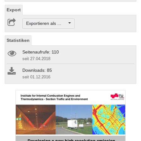
Export
Exportieren als ...
Statistiken
Seitenaufrufe: 110
seit 27.04.2018
Downloads: 85
seit 01.12.2016