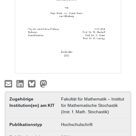
Zugehörige
Fakultät für Mathematik – Institut
Institution(en) am KIT
für Mathematische Stochastik
(Inst. f. Math. Stochastik)
Publikationstyp
Hochschulschrift