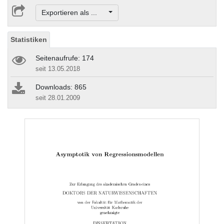
Exportieren als ...
Statistiken
Seitenaufrufe: 174
seit 13.05.2018
Downloads: 865
seit 28.01.2009