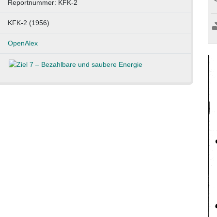
Reportnummer: KFK-2
KFK-2 (1956)
OpenAlex