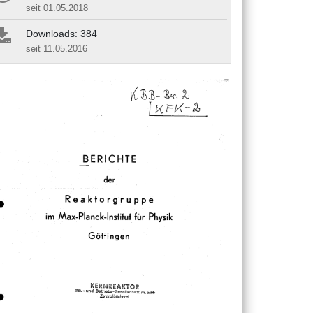
seit 01.05.2018
Downloads: 384
seit 11.05.2016