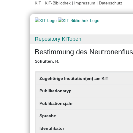
KIT
|
KIT-Bibliothek
|
Impressum
|
Datenschutz
Repository KITopen
Bestimmung des Neutronenflus
Schulten, R.
Zugehörige Institution(en) am KIT
Publikationstyp
Publikationsjahr
Sprache
Identifikator