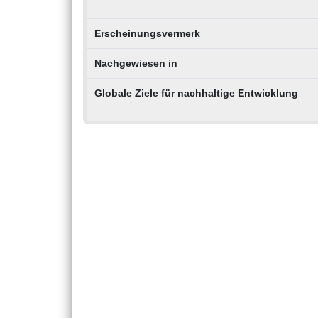
Erscheinungsvermerk
Nachgewiesen in
Globale Ziele für nachhaltige Entwicklung